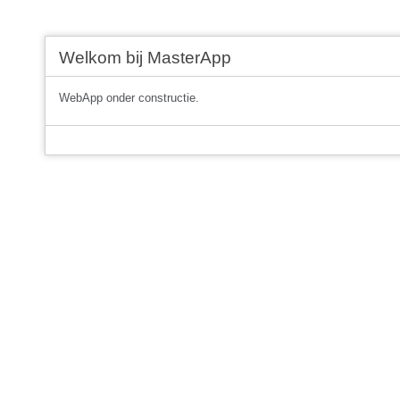
Welkom bij MasterApp
WebApp onder constructie.